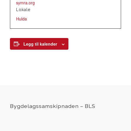
symra.org
Lokale
Hulda
Legg til kalender
Bygdelagssamskipnaden – BLS