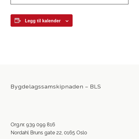
Legg til kalender
Bygdelagssamskipnaden – BLS
Org.nr. 939 099 816
Nordahl Bruns gate 22, 0165 Oslo