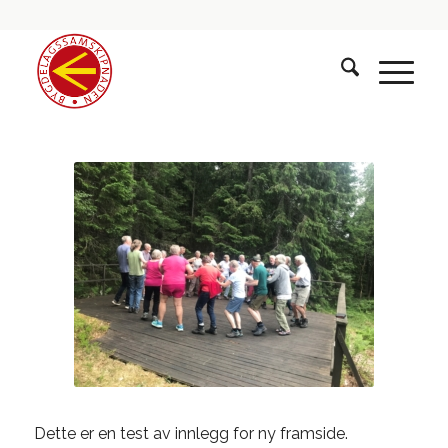
Dette er en test av innlegg for ny framside.