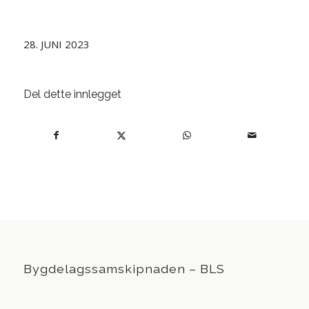
28. JUNI 2023
Del dette innlegget
Bygdelagssamskipnaden – BLS