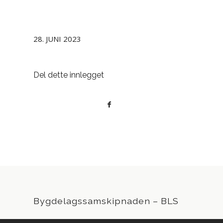
28. JUNI 2023
Del dette innlegget
Bygdelagssamskipnaden – BLS