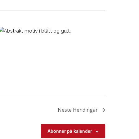
Neste
Hendingar
Abonner på kalender