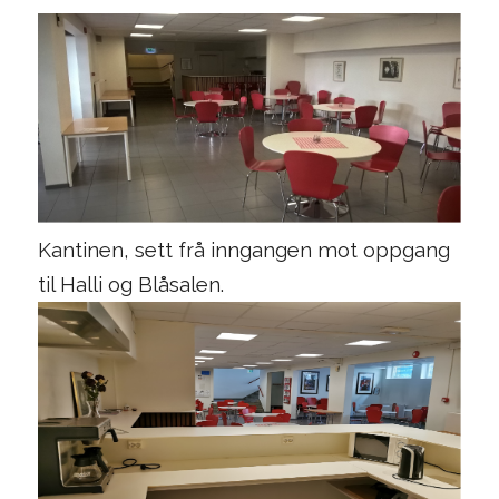
Kantinen, sett frå inngangen mot oppgang
til Halli og Blåsalen.