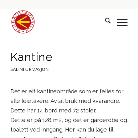
Kantine
SALINFORMASJON
Det er eit kantineområde som er felles for
alle leietakere. Avtal bruk med kvarandre.
Dette har 14 bord med 72 stoler.
Dette er på 128 m2, og det er garderobe og
toalett ved inngang. Her kan du lage til