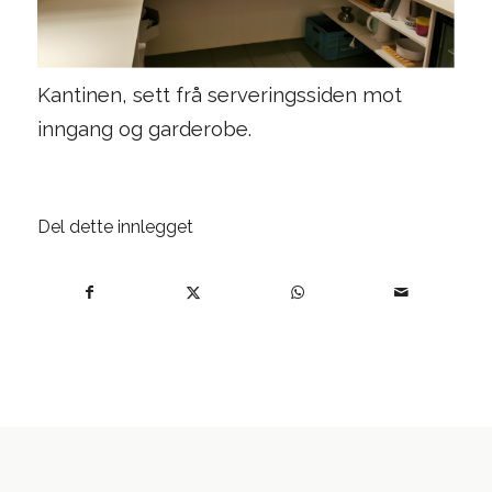
Kantinen, sett frå serveringssiden mot
inngang og garderobe.
Del dette innlegget