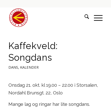
Kaffekveld:
Songdans
DANS
,
KALENDER
Onsdag 21. okt. kl 19.00 – 22.00 i Storsalen,
Nordahl Brunsgt. 22, Oslo
Mange lag og ringar har lite songdans.