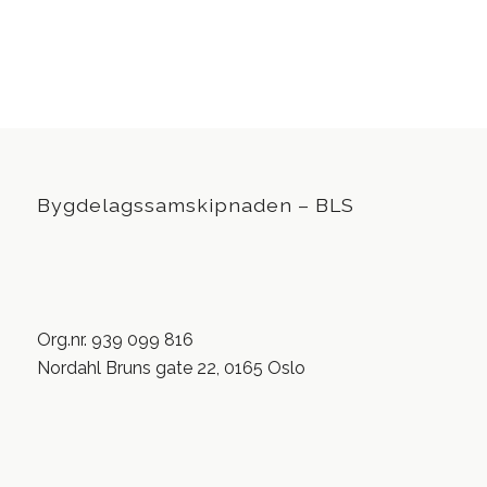
Bygdelagssamskipnaden – BLS
Org.nr. 939 099 816
Nordahl Bruns gate 22, 0165 Oslo