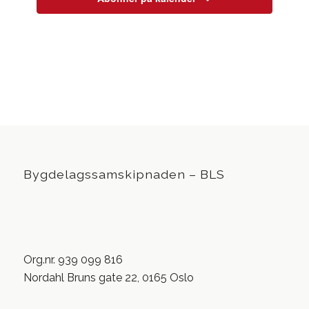
Bygdelagssamskipnaden – BLS
Org.nr. 939 099 816
Nordahl Bruns gate 22, 0165 Oslo