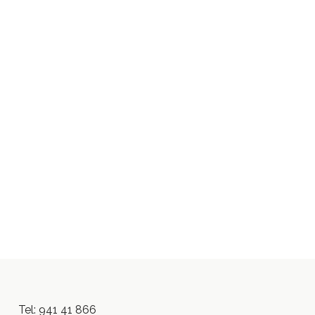
Tel: 941 41 866