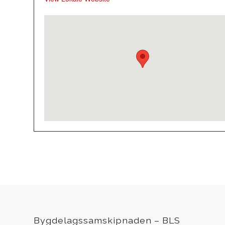
Bygdelagssamskipnaden – BLS