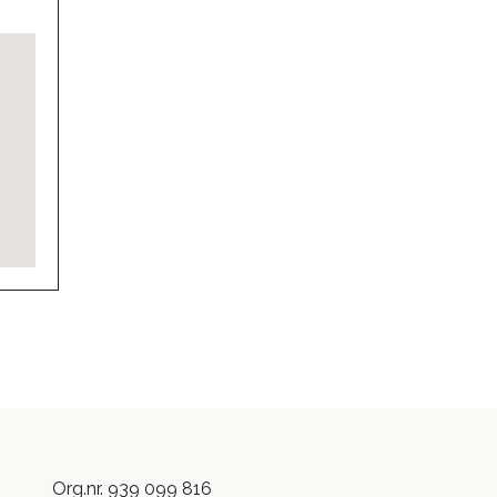
Org.nr. 939 099 816