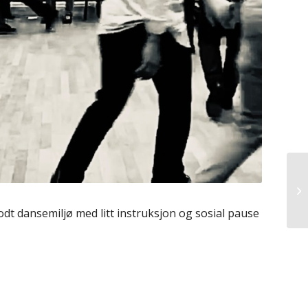
dt dansemiljø med litt instruksjon og sosial pause