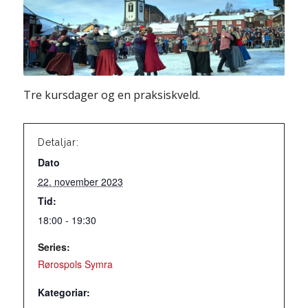
Tre kursdager og en praksiskveld.
Detaljar:
Dato
22. november 2023
Tid:
18:00 - 19:30
Series:
Rørospols Symra
Kategoriar: