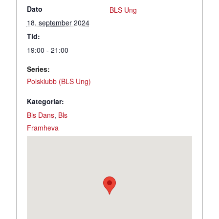
Dato
BLS Ung
18. september 2024
Tid:
19:00 - 21:00
Series:
Polsklubb (BLS Ung)
Kategoriar:
Bls Dans
,
Bls
Framheva