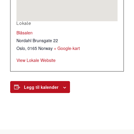
Lokale
Blåsalen
Nordahl Brunsgate 22
Oslo
,
0165
Norway
+ Google-kart
View Lokale Website
Legg til kalender