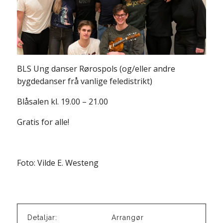
BLS Ung danser Rørospols (og/eller andre
bygdedanser frå vanlige feledistrikt)
Blåsalen kl. 19.00 – 21.00
Gratis for alle!
Foto: Vilde E. Westeng
Detaljar:
Arrangør