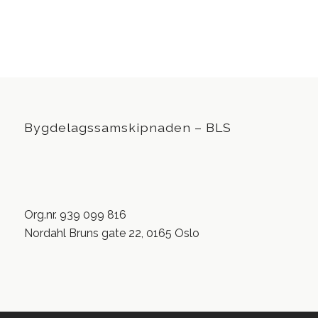
Bygdelagssamskipnaden – BLS
Org.nr. 939 099 816
Nordahl Bruns gate 22, 0165 Oslo