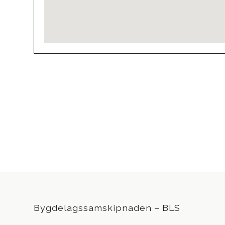
Bygdelagssamskipnaden – BLS