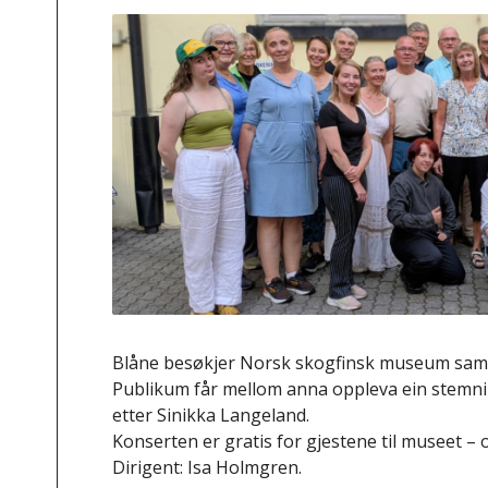
Blåne besøkjer Norsk skogfinsk museum sam
Publikum får mellom anna oppleva ein stemni
etter Sinikka Langeland.
Konserten er gratis for gjestene til museet –
Dirigent: Isa Holmgren.