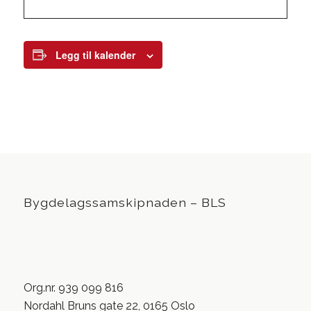
Legg til kalender
Bygdelagssamskipnaden – BLS
Org.nr. 939 099 816
Nordahl Bruns gate 22, 0165 Oslo