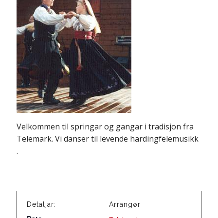
Velkommen til springar og gangar i tradisjon fra
Telemark. Vi danser til levende hardingfelemusikk
.
Detaljar:
Arrangør