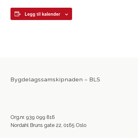
Legg til kalender
Bygdelagssamskipnaden – BLS
Org.nr. 939 099 816
Nordahl Bruns gate 22, 0165 Oslo